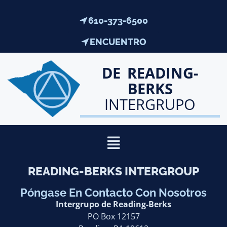
610-373-6500
ENCUENTRO
DE READING-
BERKS
INTERGRUPO
READING-BERKS INTERGROUP
Póngase En Contacto Con Nosotros
Intergrupo de Reading-Berks
PO Box 12157